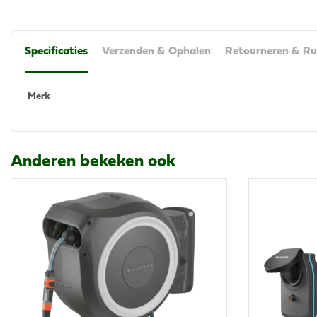
Specificaties
Verzenden & Ophalen
Retourneren & Ru
Merk
Anderen bekeken ook