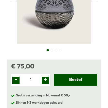
€
75
,
00
Gratis verzending in NL vanaf € 50,-
Binnen 1-3 werkdagen geleverd