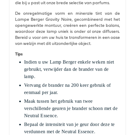
die bij u past uit onze brede selectie van parfums.
De onregelmatige vorm en minerale tint van de
Lampe Berger Gravity Noire, gecombineerd met het
opengewerkte montuur, creëren een perfecte balans,
waardoor deze lamp uniek is onder al onze diffusers.
Bereid u voor om uw huis te transformeren in een oase
van welzijn met dit uitzonderlijke object.
Tips
Indien u uw Lamp Berger enkele weken niet
gebruikt, verwijder dan de brander van de
lamp.
Vervang de brander na 200 keer gebruik of
eenmaal per jaar.
Maak tussen het gebruik van twee
verschillende geuren je brander schoon met de
Neutral Essence.
Bepaal de intensiteit van je geur door deze te
verdunnen met de Neutral Essence.