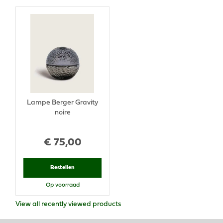
Lampe Berger Gravity
noire
€
75
,
00
Bestellen
Op voorraad
View all recently viewed products