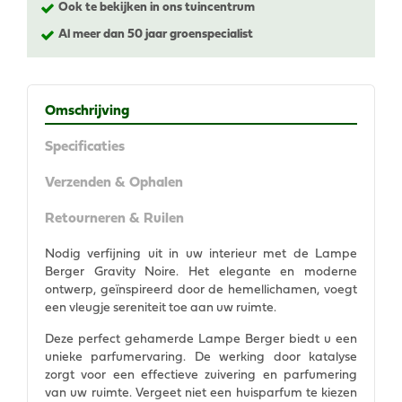
Ook te bekijken in ons tuincentrum
Al meer dan 50 jaar groenspecialist
Omschrijving
Specificaties
Verzenden & Ophalen
Retourneren & Ruilen
Nodig verfijning uit in uw interieur met de Lampe
Berger Gravity Noire. Het elegante en moderne
ontwerp, geïnspireerd door de hemellichamen, voegt
een vleugje sereniteit toe aan uw ruimte.
Deze perfect gehamerde Lampe Berger biedt u een
unieke parfumervaring. De werking door katalyse
zorgt voor een effectieve zuivering en parfumering
van uw ruimte. Vergeet niet een huisparfum te kiezen