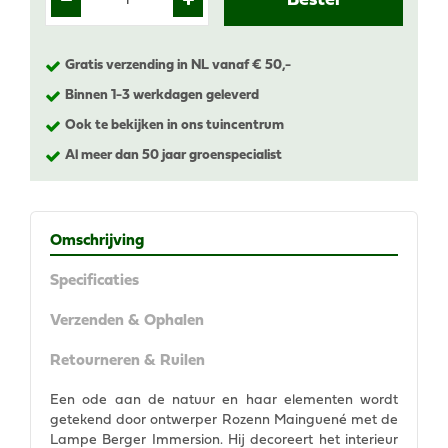
Gratis verzending in NL vanaf € 50,-
Binnen 1-3 werkdagen geleverd
Ook te bekijken in ons tuincentrum
Al meer dan 50 jaar groenspecialist
Omschrijving
Specificaties
Verzenden & Ophalen
Retourneren & Ruilen
Een ode aan de natuur en haar elementen wordt
getekend door ontwerper Rozenn Mainguené met de
Lampe Berger Immersion. Hij decoreert het interieur