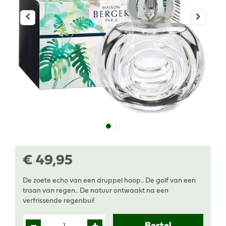
€
49
,
95
De zoete echo van een druppel hoop.. De golf van een
traan van regen.. De natuur ontwaakt na een
verfrissende regenbui!