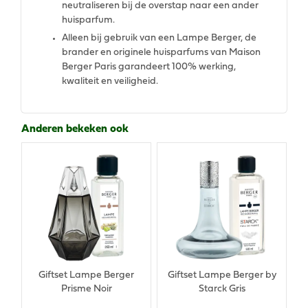
neutraliseren bij de overstap naar een ander
huisparfum.
Alleen bij gebruik van een Lampe Berger, de
brander en originele huisparfums van Maison
Berger Paris garandeert 100% werking,
kwaliteit en veiligheid.
Anderen bekeken ook
Giftset Lampe Berger
Giftset Lampe Berger by
Prisme Noir
Starck Gris