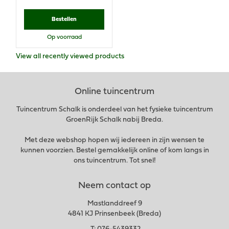
Bestellen
Op voorraad
View all recently viewed products
Online tuincentrum
Tuincentrum Schalk is onderdeel van het fysieke tuincentrum
GroenRijk Schalk nabij Breda.
Met deze webshop hopen wij iedereen in zijn wensen te
kunnen voorzien. Bestel gemakkelijk online of kom langs in
ons tuincentrum. Tot snel!
Neem contact op
Mastlanddreef 9
4841 KJ Prinsenbeek (Breda)