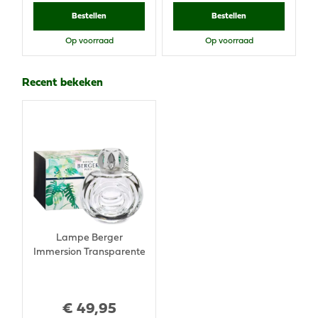
Bestellen
Bestellen
Op voorraad
Op voorraad
Recent bekeken
Lampe Berger
Immersion Transparente
€
49
,
95