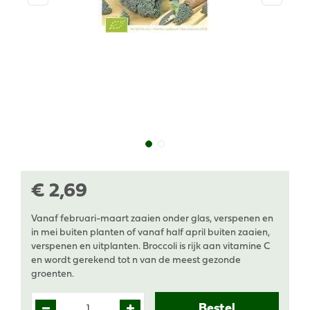
€
2
,
69
Vanaf februari-maart zaaien onder glas, verspenen en
in mei buiten planten of vanaf half april buiten zaaien,
verspenen en uitplanten. Broccoli is rijk aan vitamine C
en wordt gerekend tot n van de meest gezonde
groenten.