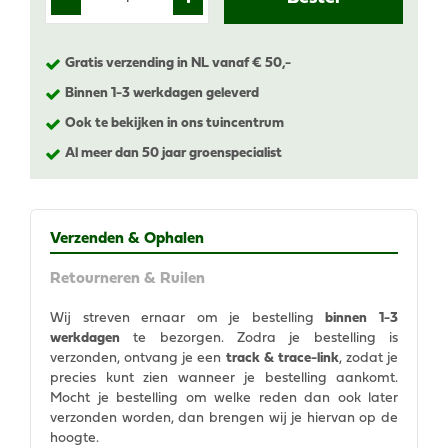
Gratis verzending in NL vanaf € 50,-
Binnen 1-3 werkdagen geleverd
Ook te bekijken in ons tuincentrum
Al meer dan 50 jaar groenspecialist
Verzenden & Ophalen
Retourneren & Ruilen
Wij streven ernaar om je bestelling
binnen 1-3
werkdagen
te bezorgen. Zodra je bestelling is
verzonden, ontvang je een
track & trace-link
, zodat je
precies kunt zien wanneer je bestelling aankomt.
Mocht je bestelling om welke reden dan ook later
verzonden worden, dan brengen wij je hiervan op de
hoogte.