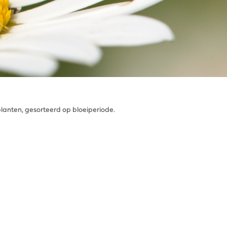
nplanten, gesorteerd op bloeiperiode.