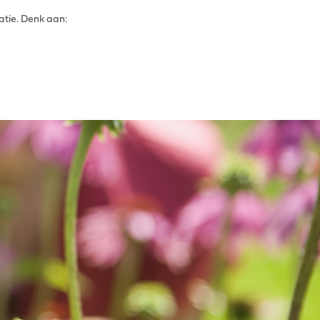
atie. Denk aan: