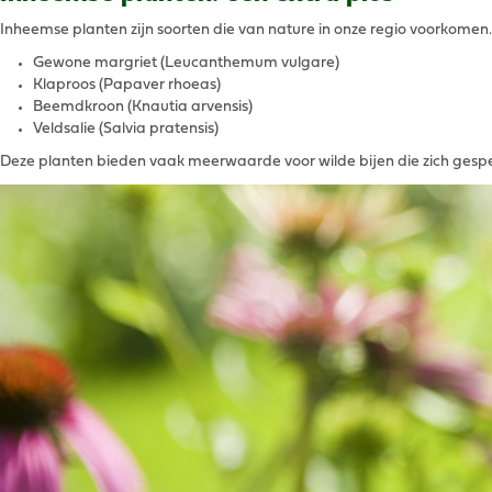
Inheemse planten zijn soorten die van nature in onze regio voorkomen.
Gewone margriet (Leucanthemum vulgare)
Klaproos (Papaver rhoeas)
Beemdkroon (Knautia arvensis)
Veldsalie (Salvia pratensis)
Deze planten bieden vaak meerwaarde voor wilde bijen die zich gesp