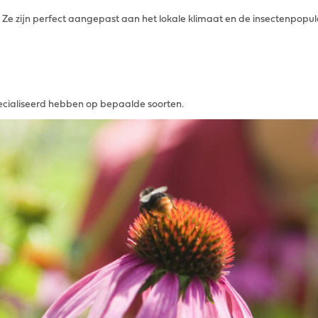
 Ze zijn perfect aangepast aan het lokale klimaat en de insectenpopul
ecialiseerd hebben op bepaalde soorten.