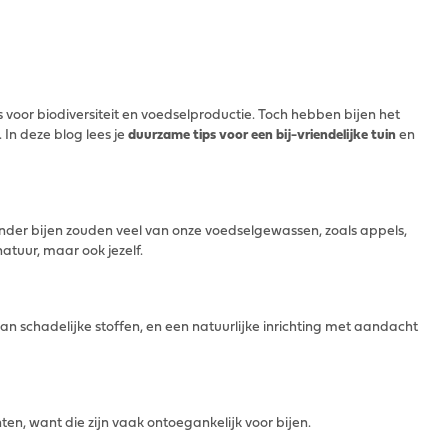
 voor biodiversiteit en voedselproductie. Toch hebben bijen het
 In deze blog lees je
duurzame tips voor een bij-vriendelijke tuin
en
nder bijen zouden veel van onze voedselgewassen, zoals appels,
atuur, maar ook jezelf.
an schadelijke stoffen, en een natuurlijke inrichting met aandacht
en, want die zijn vaak ontoegankelijk voor bijen.