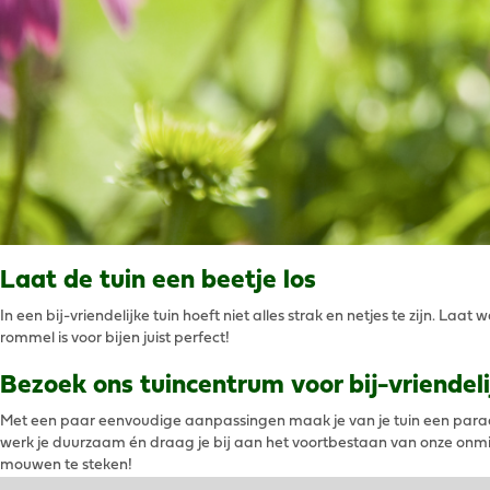
Laat de tuin een beetje los
In een bij-vriendelijke tuin hoeft niet alles strak en netjes te zijn. L
rommel is voor bijen juist perfect!
Bezoek ons tuincentrum voor bij-vriendeli
Met een paar eenvoudige aanpassingen maak je van je tuin een paradij
werk je duurzaam én draag je bij aan het voortbestaan van onze onmisb
mouwen te steken!