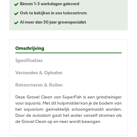
Binnen 1-3 werkdagen geleverd
Ook te bekijken in ons tuincentrum
Al meer dan 50 jaar groenspecialist
Omschrijving
Specificaties
Verzenden & Ophalen
Retourneren & Ruilen
Deze Gravel Clean van SuperFish is een grindreiniger
voor aquaria. Met dit hulpmiddel kan je de bodem van
het aquarium gemakkelijk schoongemaakt worden.
Door de autostart gaat het water vanzelf stromen als
de Gravel Clean op en neer wordt bewogen.