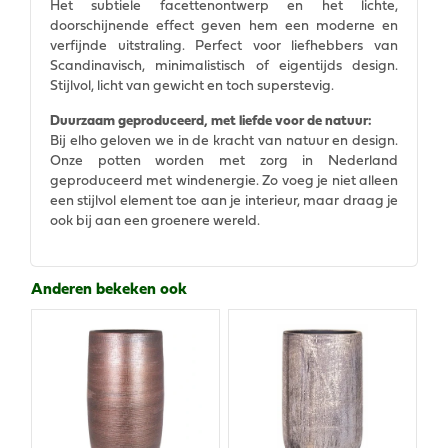
Het subtiele facettenontwerp en het lichte,
doorschijnende effect geven hem een moderne en
verfijnde uitstraling. Perfect voor liefhebbers van
Scandinavisch, minimalistisch of eigentijds design.
Stijlvol, licht van gewicht en toch superstevig.
Duurzaam geproduceerd, met liefde voor de natuur:
Bij elho geloven we in de kracht van natuur en design.
Onze potten worden met zorg in Nederland
geproduceerd met windenergie. Zo voeg je niet alleen
een stijlvol element toe aan je interieur, maar draag je
ook bij aan een groenere wereld.
Anderen bekeken ook