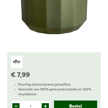
€
7
,
99
Prachtig doorschijnend glaseffect.
Gemaakt van 100% gerecycled plastic en 100%
recyclebaar.