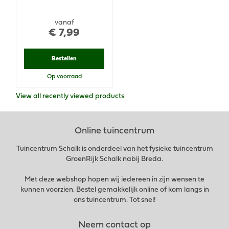
vanaf
€
7
,
99
Bestellen
Op voorraad
View all recently viewed products
Online tuincentrum
Tuincentrum Schalk is onderdeel van het fysieke tuincentrum
GroenRijk Schalk nabij Breda.
Met deze webshop hopen wij iedereen in zijn wensen te
kunnen voorzien. Bestel gemakkelijk online of kom langs in
ons tuincentrum. Tot snel!
Neem contact op