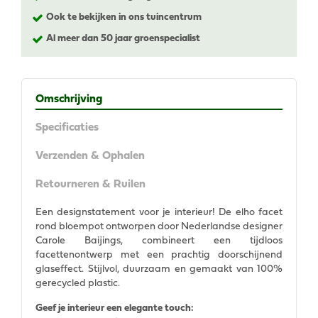
Ook te bekijken in ons tuincentrum
Al meer dan 50 jaar groenspecialist
Omschrijving
Specificaties
Verzenden & Ophalen
Retourneren & Ruilen
Een designstatement voor je interieur! De elho facet
rond bloempot ontworpen door Nederlandse designer
Carole Baijings, combineert een tijdloos
facettenontwerp met een prachtig doorschijnend
glaseffect. Stijlvol, duurzaam en gemaakt van 100%
gerecycled plastic.
Geef je interieur een elegante touch: